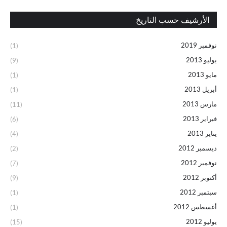
الأرشيف حسب التاريخ
نوفمبر 2019
(1)
يوليو 2013
(9)
مايو 2013
(1)
أبريل 2013
(1)
مارس 2013
(11)
فبراير 2013
(6)
يناير 2013
(4)
ديسمبر 2012
(2)
نوفمبر 2012
(7)
أكتوبر 2012
(9)
سبتمبر 2012
(1)
أغسطس 2012
(1)
يوليو 2012
(15)