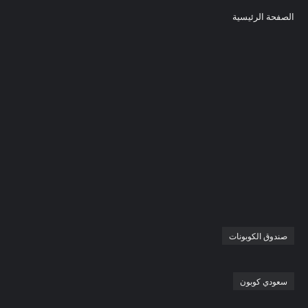
الصفحة الرئيسية
صندوق الكوبونات
سعودي كوبون