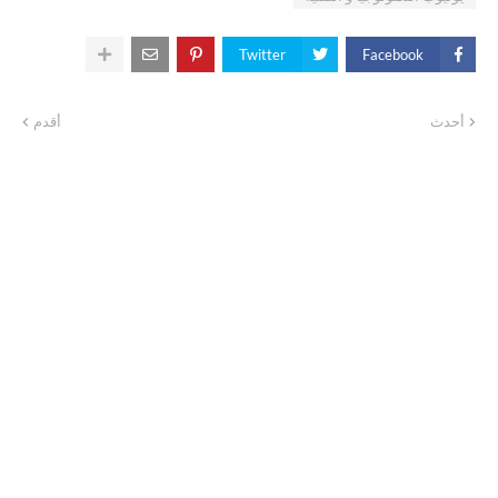
Twitter
Facebook
أحدث
أقدم