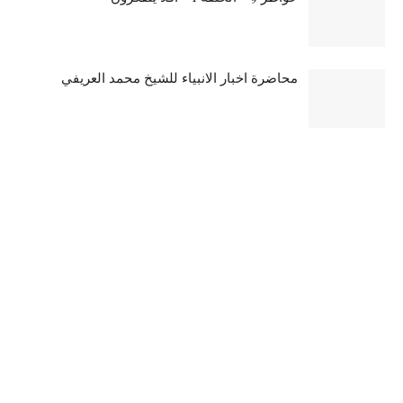
محاضرة اخبار الانبياء للشيخ محمد العريفي