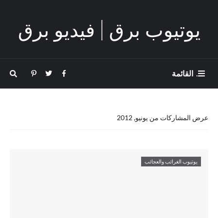
يوتيوب برق | فيديو برق
. القائمة
عرض المشاركات من يونيو, 2012
يوتيوب الغرائب والعجائب