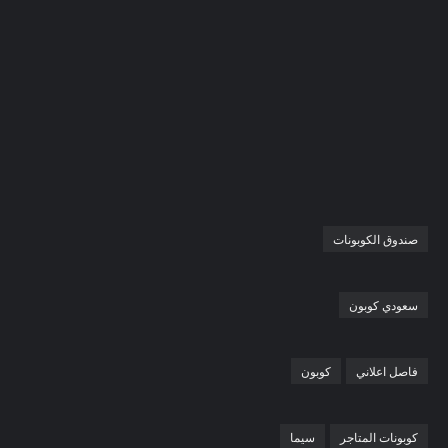
صندوق الكوبونات
سعودي كوبون
فاصل اعلاني
كوبون
كوبونات المتاجر
سيما