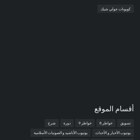
كوبونات جولي شيك
أقسام الموقع
تسويق
خواطر 8
خواطر 9
دورة
شرح
يوتيوب الأخبار و الأحداث
يوتيوب الأناشيد و الصوتيات الأسلامية