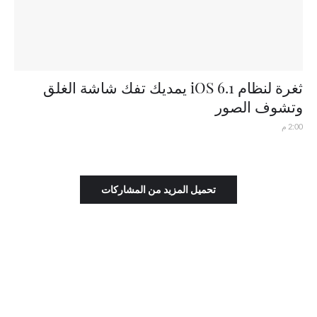
ثغرة لنظام iOS 6.1 يمديك تفك شاشة الغلق
وتشوف الصور
2:00 م
تحميل المزيد من المشاركات