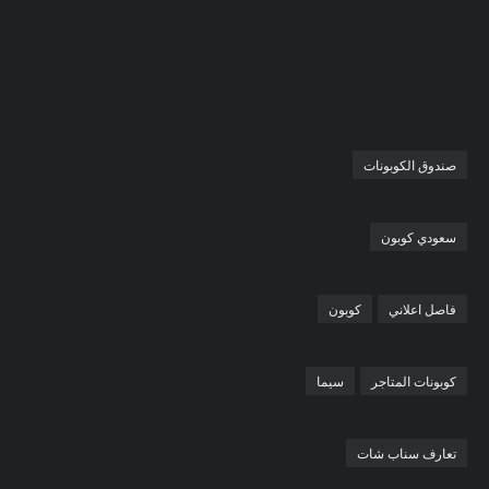
صندوق الكوبونات
سعودي كوبون
فاصل اعلاني
كوبون
كوبونات المتاجر
سيما
تعارف سناب شات