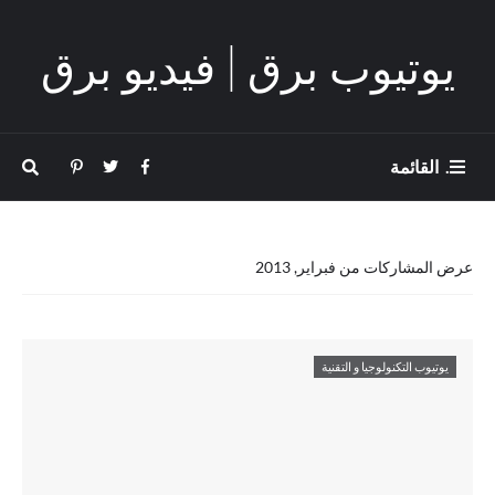
يوتيوب برق | فيديو برق
. القائمة
عرض المشاركات من فبراير, 2013
يوتيوب التكنولوجيا و التقنية